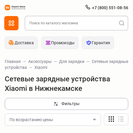
+7 (800) 551-08-56
Доставка
Промокоды
Гарантия
Главная
Аксессуары
Для зарядки
Сетевые зарядные
устройства
Xiaomi
Сетевые зарядные устройства
Xiaomi в Нижнекамске
Фильтры
По возрастанию цены