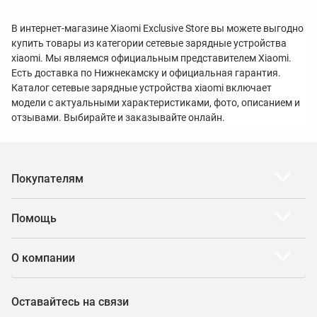
В интернет-магазине Xiaomi Exclusive Store вы можете выгодно
купить товары из категории сетевые зарядные устройства
xiaomi. Мы являемся официальным представителем Xiaomi.
Есть доставка по Нижнекамску и официальная гарантия.
Каталог сетевые зарядные устройства xiaomi включает
модели с актуальными характеристиками, фото, описанием и
отзывами. Выбирайте и заказывайте онлайн.
Покупателям
Помощь
О компании
Оставайтесь на связи