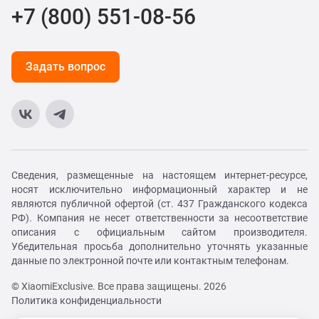
+7 (800) 551-08-56
Задать вопрос
Сведения, размещенные на настоящем интернет-ресурсе,
носят исключительно информационный характер и не
являются публичной офертой (ст. 437 Гражданского кодекса
РФ). Компания не несет ответственности за несоответствие
описания с официальным сайтом производителя.
Убедительная просьба дополнительно уточнять указанные
данные по электронной почте или контактным телефонам.
© XiaomiExclusive. Все права защищены. 2026
Политика конфиденциальности