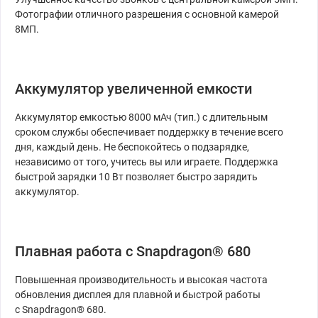
Фотографии отличного разрешения с основной камерой
8МП.
Аккумулятор увеличенной емкости
Аккумулятор емкостью 8000 мАч (тип.) с длительным
сроком службы обеспечивает поддержку в течение всего
дня, каждый день. Не беспокойтесь о подзарядке,
независимо от того, учитесь вы или играете. Поддержка
быстрой зарядки 10 Вт позволяет быстро зарядить
аккумулятор.
Плавная работа с Snapdragon® 680
Повышенная производительность и высокая частота
обновления дисплея для плавной и быстрой работы
с Snapdragon® 680.