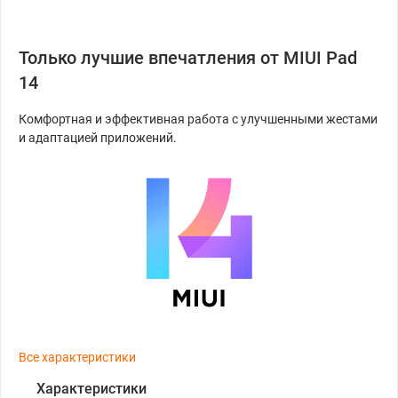
Только лучшие впечатления от MIUI Pad
14
Комфортная и эффективная работа с улучшенными жестами
и адаптацией приложений.
Все характеристики
Характеристики