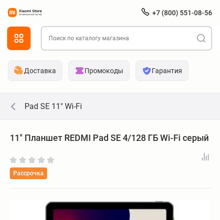
+7 (800) 551-08-56
Доставка
Промокоды
Гарантия
Pad SE 11" Wi-Fi
11" Планшет REDMI Pad SE 4/128 ГБ Wi-Fi серый
Рассрочка