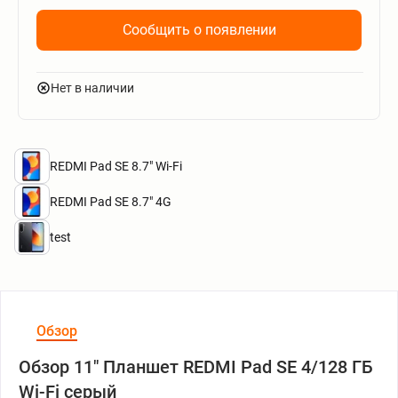
Сообщить о появлении
Нет в наличии
REDMI Pad SE 8.7" Wi-Fi
REDMI Pad SE 8.7" 4G
test
Обзор
Обзор 11" Планшет REDMI Pad SE 4/128 ГБ
Wi-Fi серый