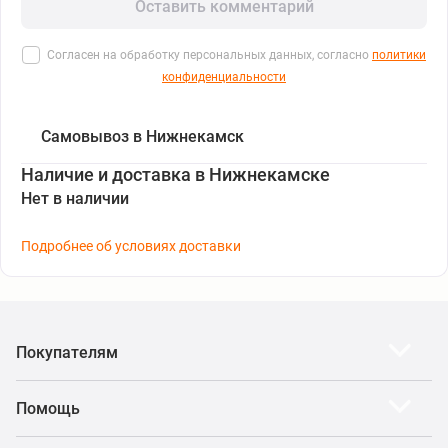
Оставить комментарий
Согласен на обработку персональных данных, согласно
политики
конфиденциальности
Самовывоз в Нижнекамск
Наличие и доставка в Нижнекамске
Нет в наличии
Подробнее об условиях доставки
Покупателям
Помощь