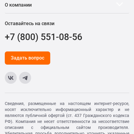
О компании
Оставайтесь на связи
+7 (800) 551-08-56
Задать вопрос
Сведения, размещенные на настоящем интернет-ресурсе,
носят исключительно информационный характер и не
являются публичной офертой (ст. 437 Гражданского кодекса
РФ). Компания не несет ответственности за несоответствие
описания с официальным сайтом производителя.
Убедительная просьба дополнительно уточнять указанные