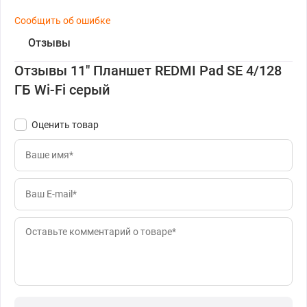
Сообщить об ошибке
Отзывы
Отзывы 11" Планшет REDMI Pad SE 4/128
ГБ Wi-Fi серый
Оценить товар