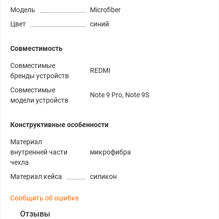
Модель
Microfiber
Цвет
синий
Совместимость
Совместимые
REDMI
бренды устройств
Совместимые
Note 9 Pro, Note 9S
модели устройств
Конструктивные особенности
Материал
внутренней части
микрофибра
чехла
Материал кейса
силикон
Сообщить об ошибке
Отзывы