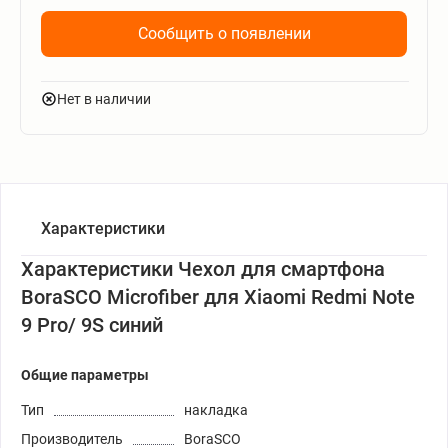
Сообщить о появлении
Нет в наличии
Характеристики
Характеристики Чехол для смартфона
BoraSCO Microfiber для Xiaomi Redmi Note
9 Pro/ 9S синий
Общие параметры
Тип
накладка
Производитель
BoraSCO