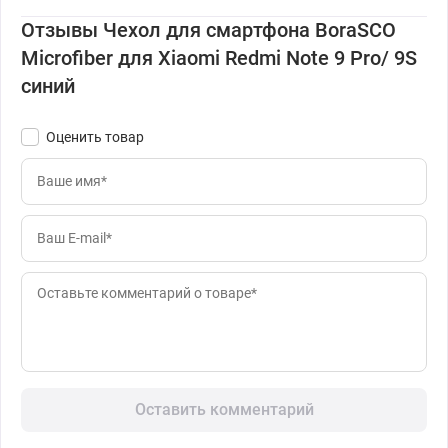
Отзывы Чехол для смартфона BoraSCO
Microfiber для Xiaomi Redmi Note 9 Pro/ 9S
синий
Оценить товар
Оставить комментарий