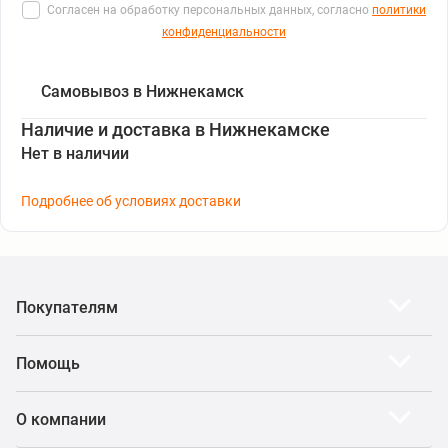
Согласен на обработку персональных данных, согласно
политики
конфиденциальности
Самовывоз в Нижнекамск
Наличие и доставка в Нижнекамске
Нет в наличии
Подробнее об условиях доставки
Покупателям
Помощь
О компании