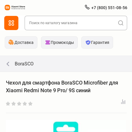
+7 (800) 551-08-56
Доставка
Промокоды
Гарантия
BoraSCO
Чехол для смартфона BoraSCO Microfiber для
Xiaomi Redmi Note 9 Pro/ 9S синий