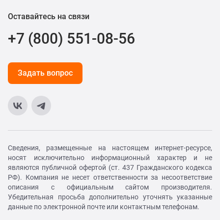
Оставайтесь на связи
+7 (800) 551-08-56
Задать вопрос
Сведения, размещенные на настоящем интернет-ресурсе,
носят исключительно информационный характер и не
являются публичной офертой (ст. 437 Гражданского кодекса
РФ). Компания не несет ответственности за несоответствие
описания с официальным сайтом производителя.
Убедительная просьба дополнительно уточнять указанные
данные по электронной почте или контактным телефонам.