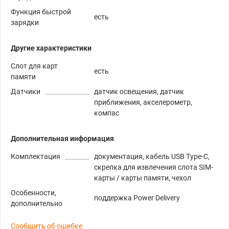
Функция быстрой
есть
зарядки
Другие характеристики
Слот для карт
есть
памяти
Датчики
датчик освещения, датчик
приближения, акселерометр,
компас
Дополнительная информация
Комплектация
документация, кабель USB Type-C,
скрепка для извлечения слота SIM-
карты / карты памяти, чехол
Особенности,
поддержка Power Delivery
дополнительно
Сообщить об ошибке