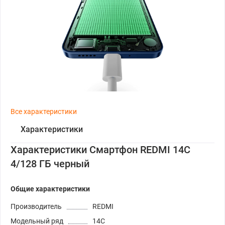
Все характеристики
Характеристики
Характеристики Смартфон REDMI 14C
4/128 ГБ черный
Общие характеристики
Производитель
REDMI
Модельный ряд
14C