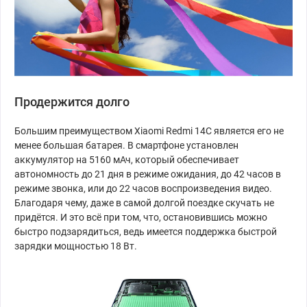
Продержится долго
Большим преимуществом Xiaomi Redmi 14C является его не
менее большая батарея. В смартфоне установлен
аккумулятор на 5160 мАч, который обеспечивает
автономность до 21 дня в режиме ожидания, до 42 часов в
режиме звонка, или до 22 часов воспроизведения видео.
Благодаря чему, даже в самой долгой поездке скучать не
придётся. И это всё при том, что, остановившись можно
быстро подзарядиться, ведь имеется поддержка быстрой
зарядки мощностью 18 Вт.