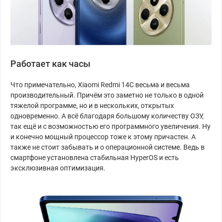
Работает как часы
Что примечательно, Xiaomi Redmi 14C весьма и весьма
производительный. Причём это заметно не только в одной
тяжелой программе, но и в нескольких, открытых
одновременно. А всё благодаря большому количеству ОЗУ,
так ещё и с возможностью его программного увеличения. Ну
и конечно мощный процессор тоже к этому причастен. А
также не стоит забывать и о операционной системе. Ведь в
смартфоне установлена стабильная HyperOS и есть
эксклюзивная оптимизация.