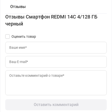
Отзывы
Отзывы Смартфон REDMI 14C 4/128 ГБ
черный
Оценить товар
Оставить комментарий