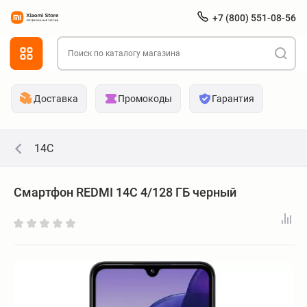
+7 (800) 551-08-56
Доставка
Промокоды
Гарантия
14C
Смартфон REDMI 14C 4/128 ГБ черный