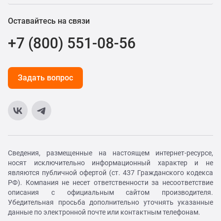
Оставайтесь на связи
+7 (800) 551-08-56
Задать вопрос
Сведения, размещенные на настоящем интернет-ресурсе,
носят исключительно информационный характер и не
являются публичной офертой (ст. 437 Гражданского кодекса
РФ). Компания не несет ответственности за несоответствие
описания с официальным сайтом производителя.
Убедительная просьба дополнительно уточнять указанные
данные по электронной почте или контактным телефонам.