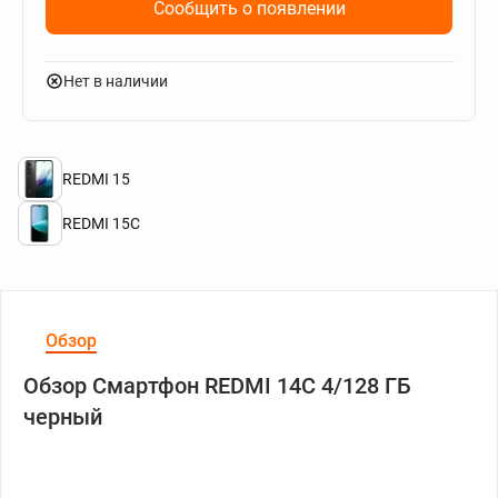
Сообщить о появлении
Нет в наличии
REDMI 15
REDMI 15C
Обзор
Обзор Смартфон REDMI 14C 4/128 ГБ
черный