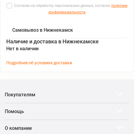
Согласен на обработку персональных данных, согласно
политики
конфиденциальности
Самовывоз в Нижнекамск
Наличие и доставка в Нижнекамске
Нет в наличии
Подробнее об условиях доставки
Покупателям
Помощь
О компании