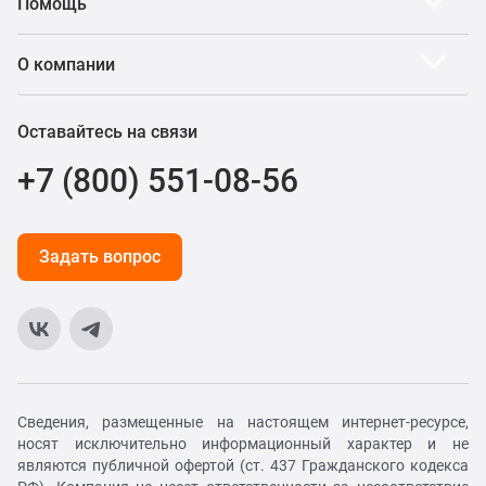
Помощь
О компании
Оставайтесь на связи
+7 (800) 551-08-56
Задать вопрос
Сведения, размещенные на настоящем интернет-ресурсе,
носят исключительно информационный характер и не
являются публичной офертой (ст. 437 Гражданского кодекса