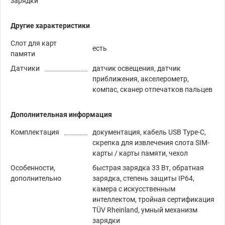
зарядки
Другие характеристики
Слот для карт
есть
памяти
Датчики
датчик освещения, датчик
приближения, акселерометр,
компас, сканер отпечатков пальцев
Дополнительная информация
Комплектация
документация, кабель USB Type-C,
скрепка для извлечения слота SIM-
карты / карты памяти, чехол
Особенности,
быстрая зарядка 33 Вт, обратная
дополнительно
зарядка, степень защиты IP64,
камера с искусственным
интеллектом, тройная сертификация
TÜV Rheinland, умный механизм
зарядки