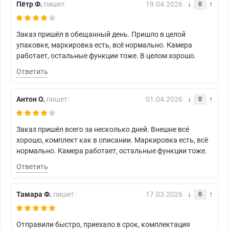
Пётр Ф.
пишет:
19.04.2026
0
Заказ пришёл в обещанный день. Пришло в целой
упаковке, маркировка есть, всё нормально. Камера
работает, остальные функции тоже. В целом хорошо.
Ответить
Антон О.
пишет:
01.04.2026
0
Заказ пришёл всего за несколько дней. Внешне всё
хорошо, комплект как в описании. Маркировка есть, всё
нормально. Камера работает, остальные функции тоже.
Ответить
Тамара Ф.
пишет:
17.03.2026
0
Отправили быстро, приехало в срок, комплектация