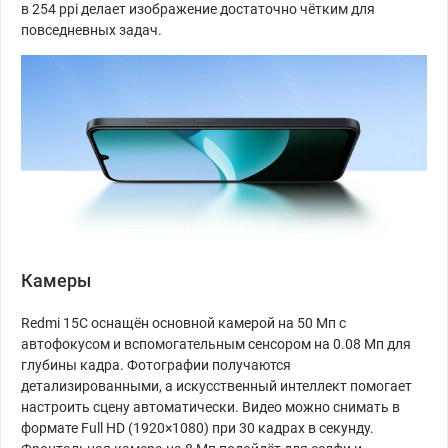
в 254 ppi делает изображение достаточно чётким для
повседневных задач.
Камеры
Redmi 15C оснащён основной камерой на 50 Мп с
автофокусом и вспомогательным сенсором на 0.08 Мп для
глубины кадра. Фотографии получаются
детализированными, а искусственный интеллект помогает
настроить сцену автоматически. Видео можно снимать в
формате Full HD (1920×1080) при 30 кадрах в секунду.