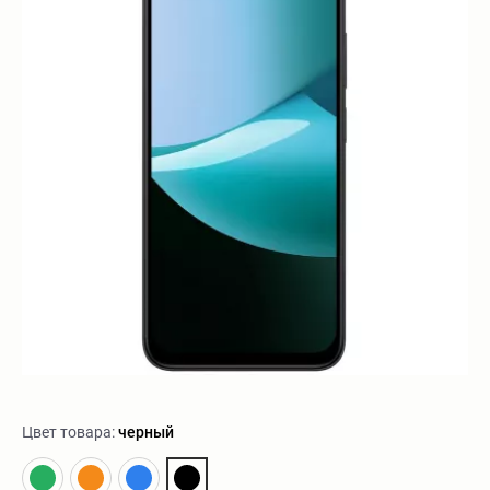
Цвет товара:
черный