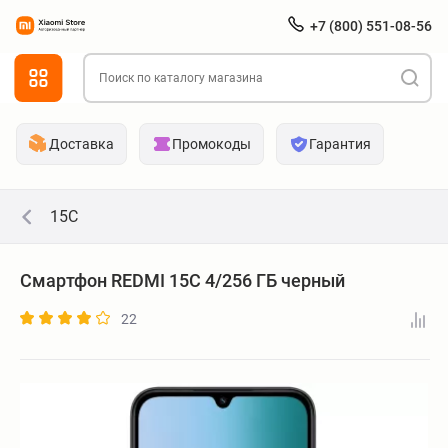
+7 (800) 551-08-56
Доставка
Промокоды
Гарантия
15C
Смартфон REDMI 15C 4/256 ГБ черный
22