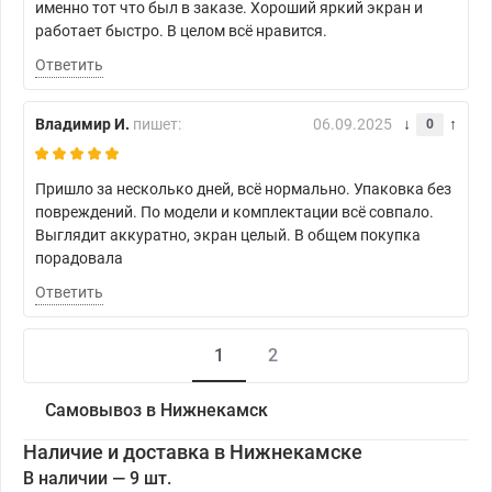
именно тот что был в заказе. Хороший яркий экран и
работает быстро. В целом всё нравится.
Ответить
Владимир И.
пишет:
06.09.2025
0
Пришло за несколько дней, всё нормально. Упаковка без
повреждений. По модели и комплектации всё совпало.
Выглядит аккуратно, экран целый. В общем покупка
порадовала
Ответить
1
2
Самовывоз в Нижнекамск
Наличие и доставка в Нижнекамске
В наличии — 9 шт.