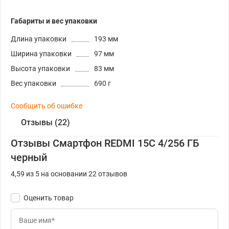
Габариты и вес упаковки
Длина упаковки
193 мм
Ширина упаковки
97 мм
Высота упаковки
83 мм
Вес упаковки
690 г
Сообщить об ошибке
Отзывы (22)
Отзывы Смартфон REDMI 15C 4/256 ГБ
черный
4,59 из 5 на основании 22 отзывов
Оценить товар