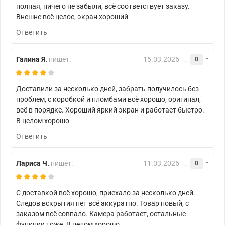
полная, ничего не забыли, всё соответствует заказу.
Внешне всё целое, экран хороший
Ответить
Галина Я.
пишет:
15.03.2026
0
Доставили за несколько дней, забрать получилось без
проблем, с коробкой и пломбами всё хорошо, оригинал,
всё в порядке. Хороший яркий экран и работает быстро.
В целом хорошо
Ответить
Лариса Ч.
пишет:
11.03.2026
0
С доставкой всё хорошо, приехало за несколько дней.
Следов вскрытия нет всё аккуратно. Товар новый, с
заказом всё совпало. Камера работает, остальные
функции тоже. В целом хорошо