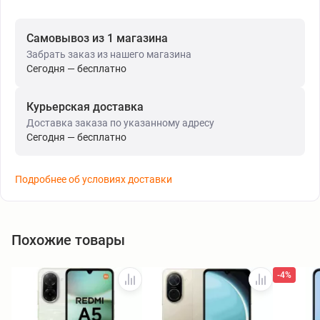
Самовывоз из 1 магазина
Забрать заказ из нашего магазина
Сегодня — бесплатно
Курьерская доставка
Доставка заказа по указанному адресу
Сегодня — бесплатно
Подробнее об условиях доставки
Похожие товары
-4%