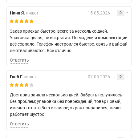
Нина Я.
пишет:
15.05.2026
0
Заказ приехал быстро, всего за несколько дней.
Упаковка целая, не вскрытая. По модели и комплектации
всё совпало. Телефон настроился быстро, связь и вайфай
не отваливаются. Всё отлично.
Ответить
Глеб Г.
пишет:
07.05.2026
0
Доставка заняла несколько дней. Забрать получилось
без проблем; упаковка без повреждений; товар новый,
именно тот что был в заказе; экран понравился, меню
работает шустро
Ответить