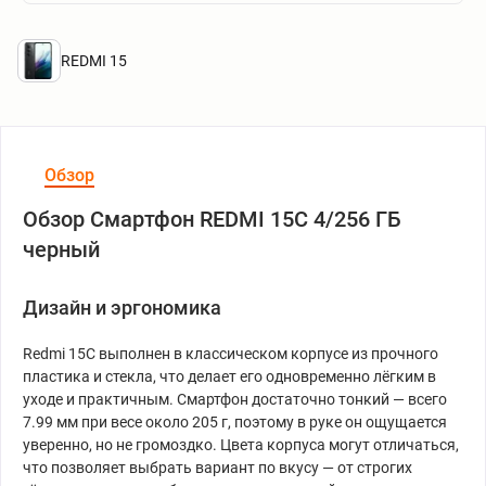
REDMI 15
Обзор
Обзор Смартфон REDMI 15C 4/256 ГБ
черный
Дизайн и эргономика
Redmi 15C выполнен в классическом корпусе из прочного
пластика и стекла, что делает его одновременно лёгким в
уходе и практичным. Смартфон достаточно тонкий — всего
7.99 мм при весе около 205 г, поэтому в руке он ощущается
уверенно, но не громоздко. Цвета корпуса могут отличаться,
что позволяет выбрать вариант по вкусу — от строгих