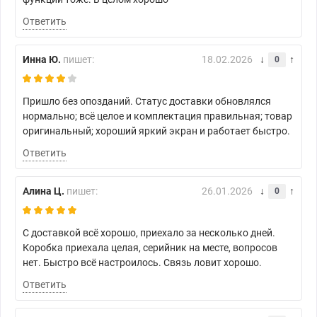
Ответить
Инна Ю.
пишет:
18.02.2026
0
Пришло без опозданий. Статус доставки обновлялся
нормально; всё целое и комплектация правильная; товар
оригинальный; хороший яркий экран и работает быстро.
Ответить
Алина Ц.
пишет:
26.01.2026
0
С доставкой всё хорошо, приехало за несколько дней.
Коробка приехала целая, серийник на месте, вопросов
нет. Быстро всё настроилось. Связь ловит хорошо.
Ответить