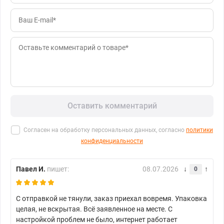
Оставить комментарий
Согласен на обработку персональных данных, согласно
политики
конфиденциальности
Павел И.
пишет:
08.07.2026
0
С отправкой не тянули, заказ приехал вовремя. Упаковка
целая, не вскрытая. Всё заявленное на месте. С
настройкой проблем не было, интернет работает