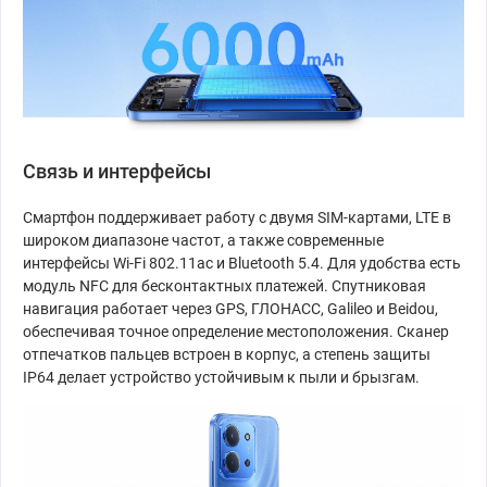
Связь и интерфейсы
Смартфон поддерживает работу с двумя SIM-картами, LTE в
широком диапазоне частот, а также современные
интерфейсы Wi-Fi 802.11ac и Bluetooth 5.4. Для удобства есть
модуль NFC для бесконтактных платежей. Спутниковая
навигация работает через GPS, ГЛОНАСС, Galileo и Beidou,
обеспечивая точное определение местоположения. Сканер
отпечатков пальцев встроен в корпус, а степень защиты
IP64 делает устройство устойчивым к пыли и брызгам.