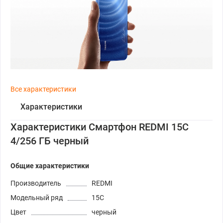
Все характеристики
Характеристики
Характеристики Смартфон REDMI 15C
4/256 ГБ черный
Общие характеристики
Производитель
REDMI
Модельный ряд
15C
Цвет
черный