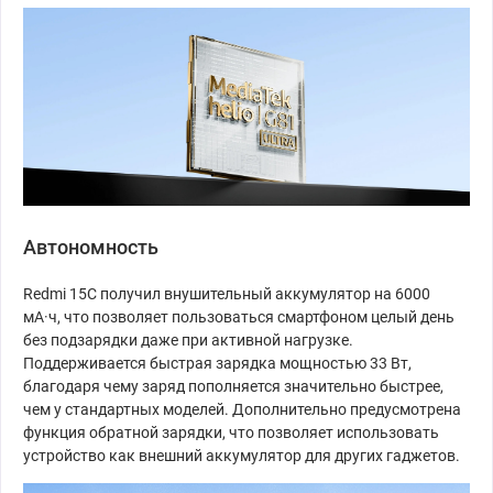
Автономность
Redmi 15C получил внушительный аккумулятор на 6000
мА·ч, что позволяет пользоваться смартфоном целый день
без подзарядки даже при активной нагрузке.
Поддерживается быстрая зарядка мощностью 33 Вт,
благодаря чему заряд пополняется значительно быстрее,
чем у стандартных моделей. Дополнительно предусмотрена
функция обратной зарядки, что позволяет использовать
устройство как внешний аккумулятор для других гаджетов.