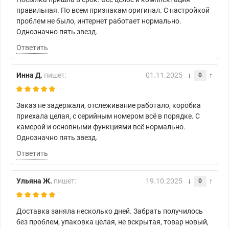
правильная. По всем признакам оригинал. С настройкой
проблем не было, интернет работает нормально.
Однозначно пять звезд.
Ответить
Инна Д.
пишет:
01.11.2025
0
Заказ не задержали, отслеживание работало, коробка
приехала целая, с серийным номером всё в порядке. С
камерой и основными функциями всё нормально.
Однозначно пять звезд.
Ответить
Ульяна Ж.
пишет:
19.10.2025
0
Доставка заняла несколько дней. Забрать получилось
без проблем, упаковка целая, не вскрытая, товар новый,