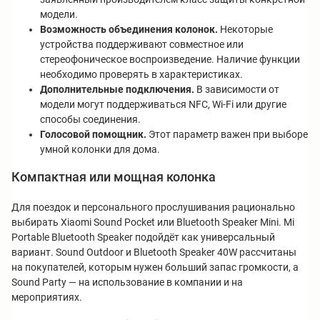
модели.
Возможность объединения колонок.
Некоторые
устройства поддерживают совместное или
стереофоническое воспроизведение. Наличие функции
необходимо проверять в характеристиках.
Дополнительные подключения.
В зависимости от
модели могут поддерживаться NFC, Wi-Fi или другие
способы соединения.
Голосовой помощник.
Этот параметр важен при выборе
умной колонки для дома.
Компактная или мощная колонка
Для поездок и персонального прослушивания рационально
выбирать Xiaomi Sound Pocket или Bluetooth Speaker Mini. Mi
Portable Bluetooth Speaker подойдёт как универсальный
вариант. Sound Outdoor и Bluetooth Speaker 40W рассчитаны
на покупателей, которым нужен больший запас громкости, а
Sound Party — на использование в компании и на
мероприятиях.