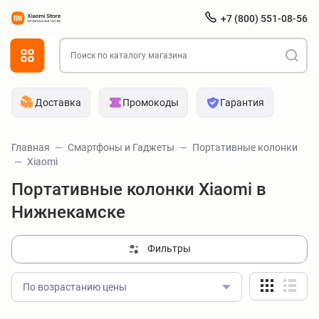
+7 (800) 551-08-56
Доставка
Промокоды
Гарантия
Главная
Смартфоны и Гаджеты
Портативные колонки
Xiaomi
Портативные колонки Xiaomi в
Нижнекамске
Фильтры
По возрастанию цены