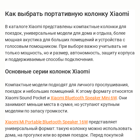
Как выбрать портативную колонку Xiaomi
В каталоге Xiaomi представлены компактные колонки для
поездок, универсальные модели для дома и отдыха, более
мощная акустика для больших помещений и устройства с
голосовым помощником. При выборе важно учитывать не
только мощность, но и размер, автономность, защиту корпуса
и поддерживаемые способы подключения.
Основные серии колонок Xiaomi
Компактные модели подходят для личного прослушивания,
поездок и небольших помещений. К этому формату относятся
Xiaomi Sound Pocket и
Xiaomi Bluetooth Speaker Mini 6W
. Они
занимают меньше места в сумке, но уступают крупным
моделям по запасу громкости.
Xiaomi Mi Portable Bluetooth Speaker 16W
представляет
универсальный формат: такую колонку можно использовать
дома, на прогулке или во время поездок. Перед покупкой