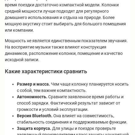
время поездки достаточно компактной модели. Колонки
средней мощности лучше подходят для регулярного
домашнего использования и отдыха на природе. Более
мощную акустику стоит выбирать для большого помещения
или компании.
Мощность не является единственным показателем звучания.
На восприятие музыки также влияют конструкция
динамиков, расположение колонки, помещение и качество
исходной записи.
Какие характеристики сравнить
Размер и масса.
Чем чаще колонку планируется носить
с собой, тем важнее компактность.
Автономность.
Сравните заявленное время работы и
способ зарядки. Фактический результат зависит от
громкости и условий эксплуатации.
Версия Bluetooth.
Она влияет на совместимость,
стабильность соединения и поддерживаемые функции.
Защита корпуса.
Для улицы и поездок проверьте
заявленный производителем класс защиты конкретной