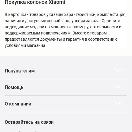
Покупка колонок Xiaomi
В карточках товаров указаны характеристики, комплектация,
наличие и доступные способы получения заказа. Сравните
подходящие модели по мощности, размеру, автономности и
поддерживаемым подключениям. Вместе с товаром
предоставляются документы и гарантия в соответствии с
условиями магазина.
Покупателям
Помощь
О компании
Оставайтесь на связи