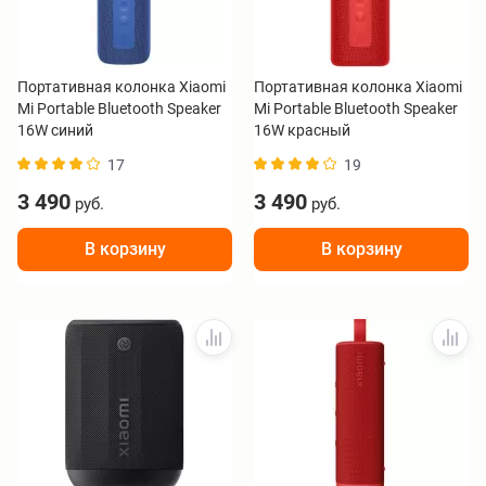
Портативная колонка Xiaomi
Портативная колонка Xiaomi
Mi Portable Bluetooth Speaker
Mi Portable Bluetooth Speaker
16W синий
16W красный
17
19
3 490
3 490
руб.
руб.
В корзину
В корзину