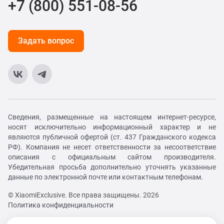
+7 (800) 551-08-56
Задать вопрос
Сведения, размещенные на настоящем интернет-ресурсе,
носят исключительно информационный характер и не
являются публичной офертой (ст. 437 Гражданского кодекса
РФ). Компания не несет ответственности за несоответствие
описания с официальным сайтом производителя.
Убедительная просьба дополнительно уточнять указанные
данные по электронной почте или контактным телефонам.
© XiaomiExclusive. Все права защищены. 2026
Политика конфиденциальности