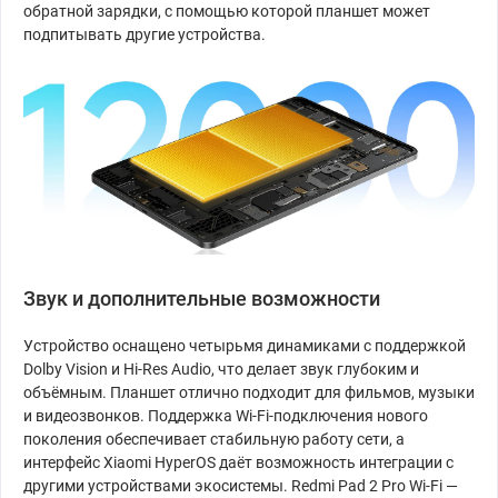
обратной зарядки, с помощью которой планшет может
подпитывать другие устройства.
Звук и дополнительные возможности
Устройство оснащено четырьмя динамиками с поддержкой
Dolby Vision и Hi-Res Audio, что делает звук глубоким и
объёмным. Планшет отлично подходит для фильмов, музыки
и видеозвонков. Поддержка Wi-Fi-подключения нового
поколения обеспечивает стабильную работу сети, а
интерфейс Xiaomi HyperOS даёт возможность интеграции с
другими устройствами экосистемы. Redmi Pad 2 Pro Wi-Fi —