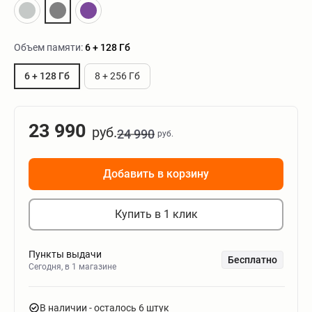
Объем памяти:
6 + 128 Гб
6 + 128 Гб
8 + 256 Гб
23 990
руб.
24 990
руб.
Добавить в корзину
Купить в 1 клик
Пункты выдачи
Бесплатно
Сегодня, в 1 магазине
В наличии
- осталось 6 штук