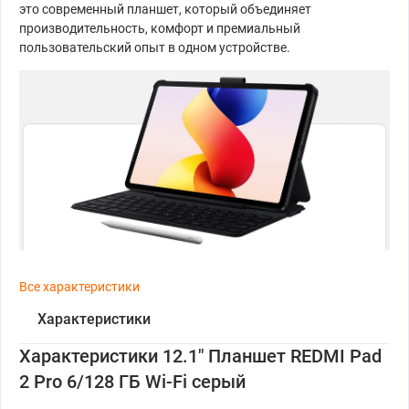
это современный планшет, который объединяет
производительность, комфорт и премиальный
пользовательский опыт в одном устройстве.
Все характеристики
Характеристики
Характеристики 12.1" Планшет REDMI Pad
2 Pro 6/128 ГБ Wi-Fi серый