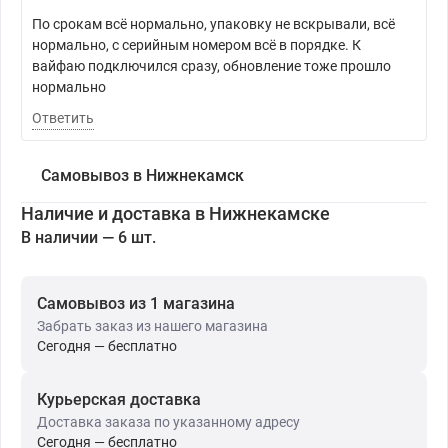
По срокам всё нормально, упаковку не вскрывали, всё
нормально, с серийным номером всё в порядке. К
вайфаю подключился сразу, обновление тоже прошло
нормально
Ответить
Самовывоз в Нижнекамск
Наличие и доставка в Нижнекамске
В наличии — 6 шт.
Самовывоз из 1 магазина
Забрать заказ из нашего магазина
Сегодня — бесплатно
Курьерская доставка
Доставка заказа по указанному адресу
Сегодня — бесплатно