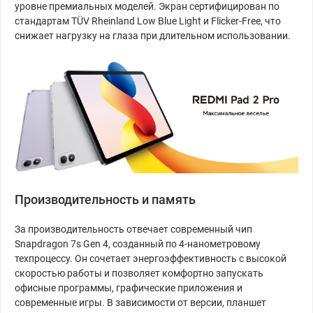
уровне премиальных моделей. Экран сертифицирован по
стандартам TÜV Rheinland Low Blue Light и Flicker-Free, что
снижает нагрузку на глаза при длительном использовании.
Производительность и память
За производительность отвечает современный чип
Snapdragon 7s Gen 4, созданный по 4-нанометровому
техпроцессу. Он сочетает энергоэффективность с высокой
скоростью работы и позволяет комфортно запускать
офисные программы, графические приложения и
современные игры. В зависимости от версии, планшет