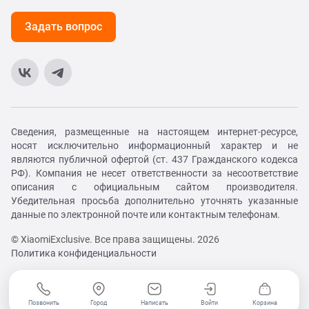
Задать вопрос
Сведения, размещенные на настоящем интернет-ресурсе,
носят исключительно информационный характер и не
являются публичной офертой (ст. 437 Гражданского кодекса
РФ). Компания не несет ответственности за несоответствие
описания с официальным сайтом производителя.
Убедительная просьба дополнительно уточнять указанные
данные по электронной почте или контактным телефонам.
© XiaomiExclusive. Все права защищены. 2026
Политика конфиденциальности
Позвонить
Город
Написать
Войти
Корзина