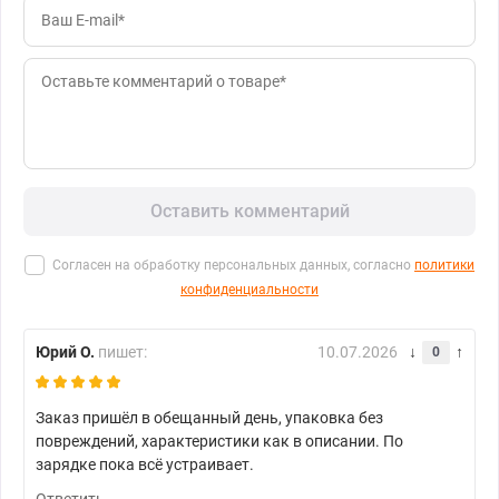
Оставить комментарий
Согласен на обработку персональных данных, согласно
политики
конфиденциальности
Юрий О.
пишет:
10.07.2026
0
Заказ пришёл в обещанный день, упаковка без
повреждений, характеристики как в описании. По
зарядке пока всё устраивает.
Ответить