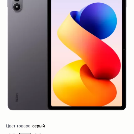
Цвет товара:
серый