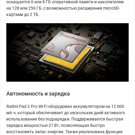
оснащается 6 или 8 ГБ оперативной памяти и накопителем
на 128 или 256 ГБ, с возможностью расширения microSD-
картами до 2 ТБ.
Автономность и зарядка
Redmi Pad 2 Pro Wi-Fi оборудован аккумулятором на 12 000
мА·ч, который обеспечивает до нескольких дней активного
использования без подзарядки. Поддерживается быстрая
зарядка мощностью 27 Вт, позволяющая быстро
восстановить запас энергии. Также реализована функция