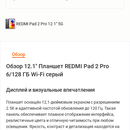
REDMI Pad 2 Pro 12.1" 5G
Обзор
Обзор 12.1" Планшет REDMI Pad 2 Pro
6/128 ГБ Wi-Fi серый
Дисплей и визуальные впечатления
Планшет оснащён 12,1-дюймовым экраном с разрешением
2.5K и адаптивной частотой обновления до 120 Гц. Такая
панель обеспечивает плавное отображение интерфейса,
реалистичные цвета и отличную читаемость при любом
освещении. Яркость, контраст и детализация находятся на