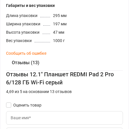
Габариты и вес упаковки
Длина упаковки
295 мм
Ширина упаковки
197 мм
Высота упаковки
47 мм
Вес упаковки
1000 г
Сообщить об ошибке
Отзывы (13)
Отзывы 12.1" Планшет REDMI Pad 2 Pro
6/128 ГБ Wi-Fi серый
4,69 из 5 на основании 13 отзывов
Оценить товар