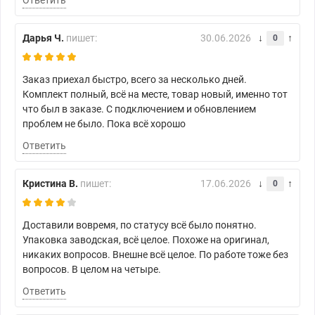
Дарья Ч.
пишет:
30.06.2026
0
Заказ приехал быстро, всего за несколько дней.
Комплект полный, всё на месте, товар новый, именно тот
что был в заказе. С подключением и обновлением
проблем не было. Пока всё хорошо
Ответить
Кристина В.
пишет:
17.06.2026
0
Доставили вовремя, по статусу всё было понятно.
Упаковка заводская, всё целое. Похоже на оригинал,
никаких вопросов. Внешне всё целое. По работе тоже без
вопросов. В целом на четыре.
Ответить