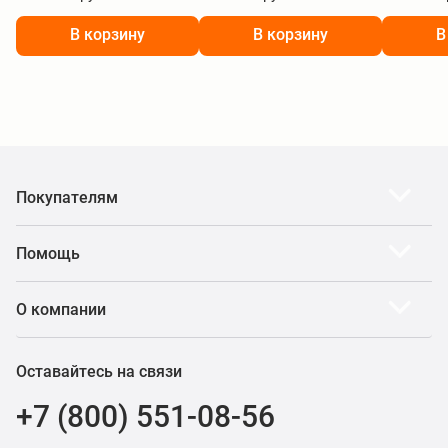
В корзину
В корзину
В
Покупателям
Помощь
О компании
Оставайтесь на связи
+7 (800) 551-08-56