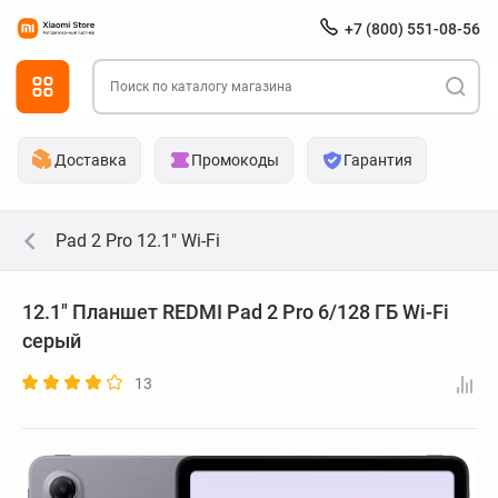
+7 (800) 551-08-56
Доставка
Промокоды
Гарантия
Pad 2 Pro 12.1" Wi-Fi
12.1" Планшет REDMI Pad 2 Pro 6/128 ГБ Wi-Fi
серый
13