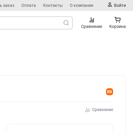
ь заказ
Оплата
Контакты
О компании
Войти
Сравнение
Корзина
Сравнение