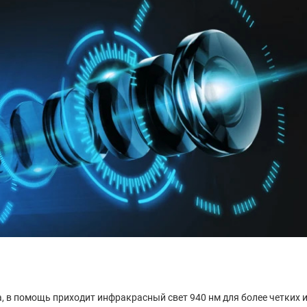
, в помощь приходит инфракрасный свет 940 нм для более четких 