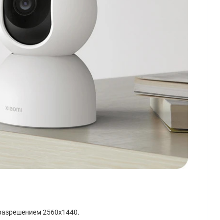
 разрешением 2560x1440.