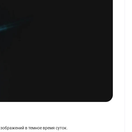
изображений в темное время суток.