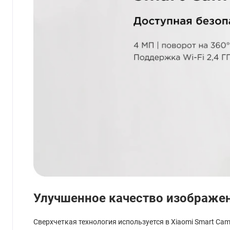
Улучшенное качество изображен
Сверхчеткая технология используется в Xiaomi Smart Ca