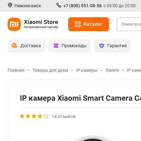
Нижнекамск
+7 (800) 551-08-56
с 08:00 до 20:00
Каталог
Доставка
Промокоды
Гарантия
Главная
Товары для дома
IP камеры
Xiaomi
IP кам
IP камера Xiaomi Smart Camera 
14 отзывов