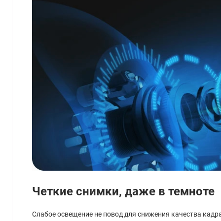
Четкие снимки, даже в темноте
Слабое освещение не повод для снижения качества кадра