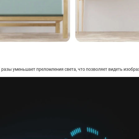
 разы уменьшает преломления света, что позволяет видеть изображ