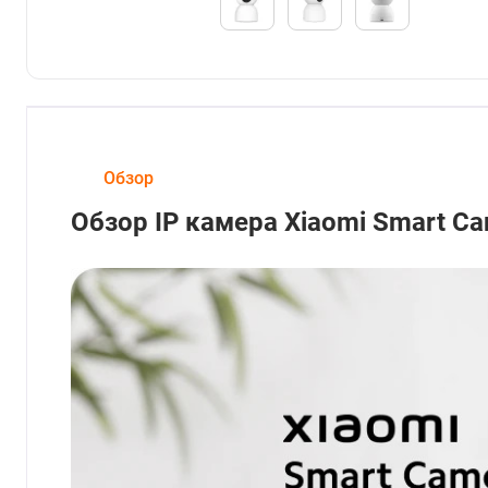
Обзор
Обзор IP камера Xiaomi Smart C