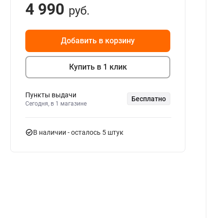
4 990
руб.
Добавить в корзину
Купить в 1 клик
Пункты выдачи
Бесплатно
Сегодня, в 1 магазине
В наличии
- осталось 5 штук