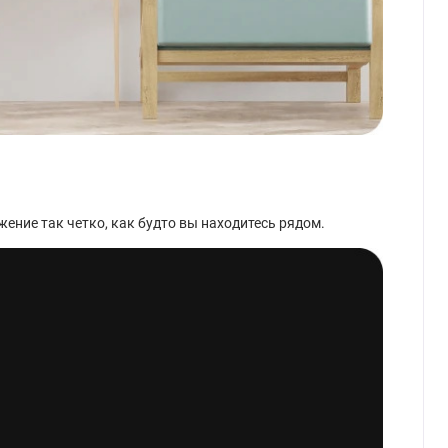
ение так четко, как будто вы находитесь рядом.