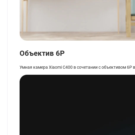
Объектив 6P
Умная камера Xiaomi C400 в сочетании с объективом 6Р в