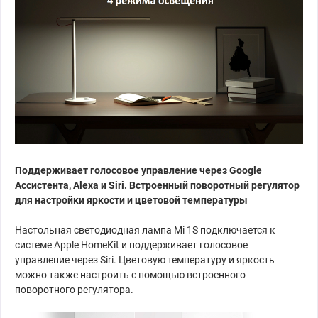
Поддерживает голосовое управление через Google
Ассистента, Alexa и Siri. Встроенный поворотный регулятор
для настройки яркости и цветовой температуры
Настольная светодиодная лампа Mi 1S подключается к
системе Apple HomeKit и поддерживает голосовое
управление через Siri. Цветовую температуру и яркость
можно также настроить с помощью встроенного
поворотного регулятора.