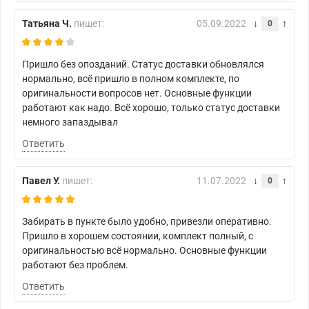
Татьяна Ч.
пишет:
05.09.2022
0
Пришло без опозданий. Статус доставки обновлялся
нормально, всё пришло в полном комплекте, по
оригинальности вопросов нет. Основные функции
работают как надо. Всё хорошо, только статус доставки
немного запаздывал
Ответить
Павел У.
пишет:
11.07.2022
0
Забирать в пункте было удобно, привезли оперативно.
Пришло в хорошем состоянии, комплект полный, с
оригинальностью всё нормально. Основные функции
работают без проблем.
Ответить