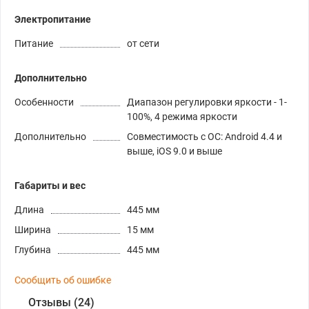
Электропитание
Питание
от сети
Дополнительно
Особенности
Диапазон регулировки яркости - 1-
100%, 4 режима яркости
Дополнительно
Совместимость с ОС: Android 4.4 и
выше, iOS 9.0 и выше
Габариты и вес
Длина
445 мм
Ширина
15 мм
Глубина
445 мм
Сообщить об ошибке
Отзывы (24)