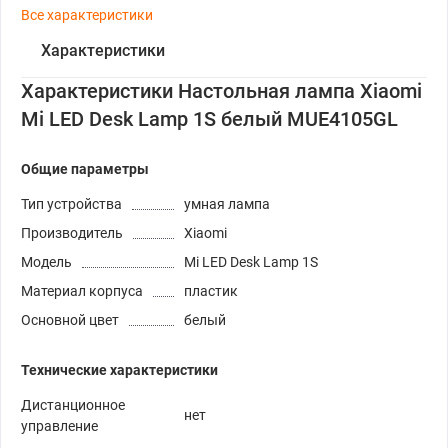
Все характеристики
Характеристики
Характеристики Настольная лампа Xiaomi
Mi LED Desk Lamp 1S белый MUE4105GL
Общие параметры
Тип устройства
умная лампа
Производитель
Xiaomi
Модель
Mi LED Desk Lamp 1S
Материал корпуса
пластик
Основной цвет
белый
Технические характеристики
Дистанционное
нет
управление