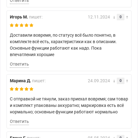
Ответить
Игорь М.
пишет:
12.11.2024
0
Доставили вовремя, по статусу всё было понятно, в
комплекте всё есть, характеристики как в описании.
Основные функции работают как надо. Пока
впечатления хорошие
Ответить
Марина Д.
пишет:
24.09.2024
0
С отправкой не тянули, заказ приехал вовремя; сам товар
и комплект упакованы аккуратно; маркировка есть всё
нормально; основные функции работают нормально
Ответить