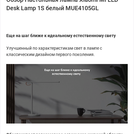
Desk Lamp 1S белый MUE4105GL
Еще на шаг ближе к идеальному естественному свету
Улучшенный по характеристикам свет в лампе с
классическим дизайном первого поколения.