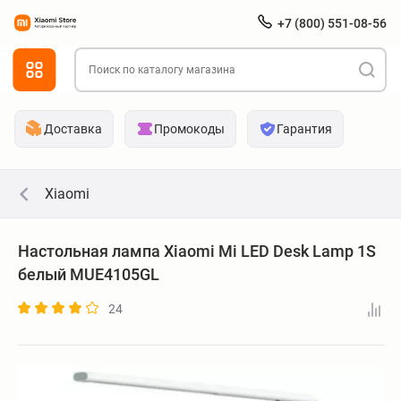
+7 (800) 551-08-56
Доставка
Промокоды
Гарантия
Xiaomi
Настольная лампа Xiaomi Mi LED Desk Lamp 1S
белый MUE4105GL
24