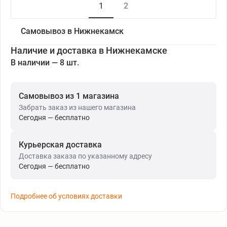
1
2
Самовывоз в Нижнекамск
Наличие и доставка в Нижнекамске
В наличии — 8 шт.
Самовывоз из 1 магазина
Забрать заказ из нашего магазина
Сегодня — бесплатно
Курьерская доставка
Доставка заказа по указанному адресу
Сегодня — бесплатно
Подробнее об условиях доставки