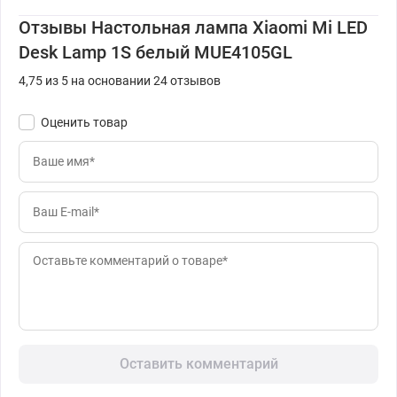
Отзывы Настольная лампа Xiaomi Mi LED
Desk Lamp 1S белый MUE4105GL
4,75 из 5 на основании 24 отзывов
Оценить товар
Оставить комментарий