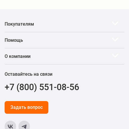
Покупателям
Помощь
О компании
Оставайтесь на связи
+7 (800) 551-08-56
Задать вопрос