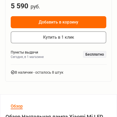
5 590
руб.
Добавить в корзину
Купить в 1 клик
Пункты выдачи
Бесплатно
Сегодня, в 1 магазине
В наличии
- осталось 8 штук
Обзор
Обзор Настольная лампа Xiaomi Mi LED