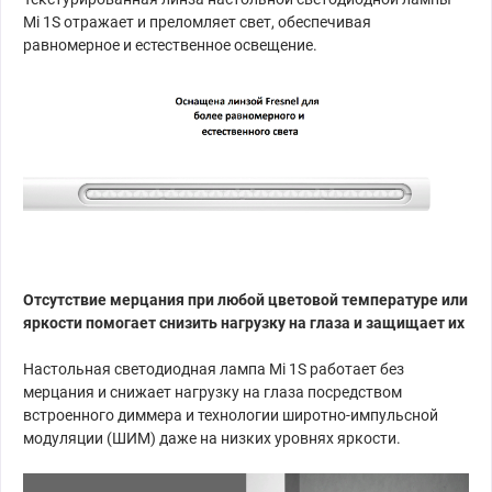
Mi 1S отражает и преломляет свет, обеспечивая
равномерное и естественное освещение.
Отсутствие мерцания при любой цветовой температуре или
яркости помогает снизить нагрузку на глаза и защищает их
Настольная светодиодная лампа Mi 1S работает без
мерцания и снижает нагрузку на глаза посредством
встроенного диммера и технологии широтно-импульсной
модуляции (ШИМ) даже на низких уровнях яркости.