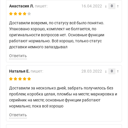
Анастасия Л.
пишет:
16.04.2022
0
Доставили вовремя, по статусу всё было понятно.
Упаковано хорошо, комплект не болтается, по
оригинальности вопросов нет. Основные функции
работают нормально. Всё хорошо, только статус
доставки немного запаздывал
Ответить
Наталья Е.
пишет:
28.03.2022
0
Доставили за несколько дней, забрать получилось без
проблем; коробка целая, пломбы на месте; маркировка и
серийник на месте; основные функции работают
нормально; пока всё хорошо
Ответить