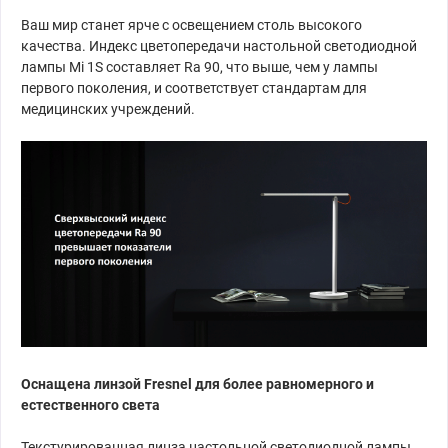
Ваш мир станет ярче с освещением столь высокого
качества. Индекс цветопередачи настольной светодиодной
лампы Mi 1S составляет Ra 90, что выше, чем у лампы
первого поколения, и соответствует стандартам для
медицинских учреждений.
Оснащена линзой Fresnel для более равномерного и
естественного света
Текстурированная линза настольной светодиодной лампы