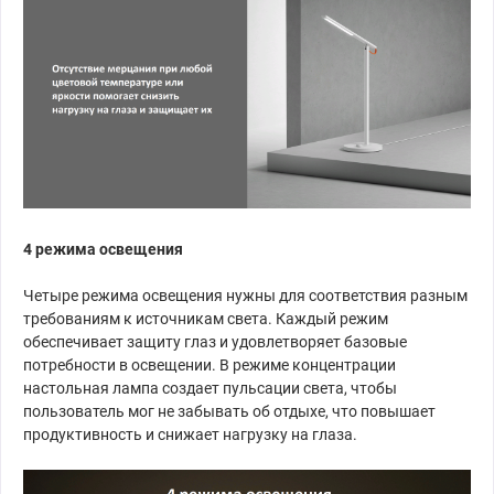
4 режима освещения
Четыре режима освещения нужны для соответствия разным
требованиям к источникам света. Каждый режим
обеспечивает защиту глаз и удовлетворяет базовые
потребности в освещении. В режиме концентрации
настольная лампа создает пульсации света, чтобы
пользователь мог не забывать об отдыхе, что повышает
продуктивность и снижает нагрузку на глаза.