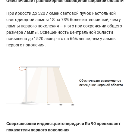
Обеспечивает равномерное освещение широкой области
При яркости до 520 люмен световой пучок настольной
светодиодной лампы 1S на 73% более интенсивный, чем у
лампы первого поколения — и это при сохранении общего
размера лампы. Освещенность центральной области
повышена до 1520 люкс, что на 66% выше, чем у лампы
первого поколения.
Сверхвысокий индекс цветопередачи Ra 90 превышает
показатели первого поколения