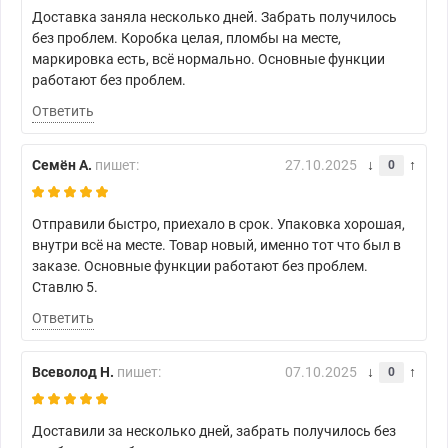
Доставка заняла несколько дней. Забрать получилось
без проблем. Коробка целая, пломбы на месте,
маркировка есть, всё нормально. Основные функции
работают без проблем.
Ответить
Семён А.
пишет:
27.10.2025
0
Отправили быстро, приехало в срок. Упаковка хорошая,
внутри всё на месте. Товар новый, именно тот что был в
заказе. Основные функции работают без проблем.
Ставлю 5.
Ответить
Всеволод Н.
пишет:
07.10.2025
0
Доставили за несколько дней, забрать получилось без