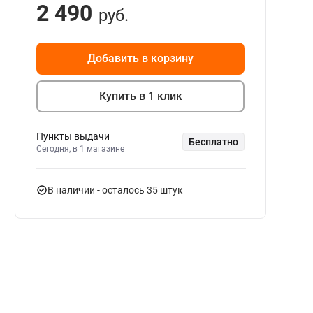
2 490
руб.
Добавить в корзину
Купить в 1 клик
Пункты выдачи
Бесплатно
Сегодня, в 1 магазине
В наличии
- осталось 35 штук