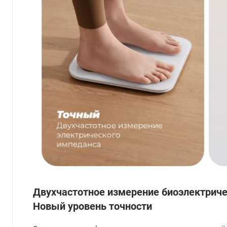
Двухчастотное измерение биоэлектрич
Новый уровень точности