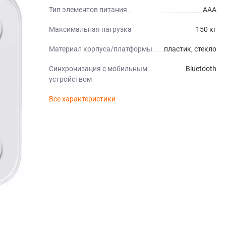
Тип элементов питания
AAA
Максимальная нагрузка
150 кг
Материал корпуса/платформы
пластик, стекло
Синхронизация с мобильным
Bluetooth
устройством
Все характеристики