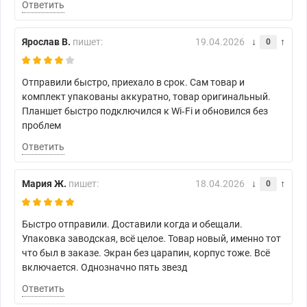
Ответить
Ярослав В.
пишет:
19.04.2026
0
Отправили быстро, приехало в срок. Сам товар и
комплект упакованы аккуратно, товар оригинальный.
Планшет быстро подключился к Wi‑Fi и обновился без
проблем
Ответить
Мария Ж.
пишет:
18.04.2026
0
Быстро отправили. Доставили когда и обещали.
Упаковка заводская, всё целое. Товар новый, именно тот
что был в заказе. Экран без царапин, корпус тоже. Всё
включается. Однозначно пять звезд
Ответить