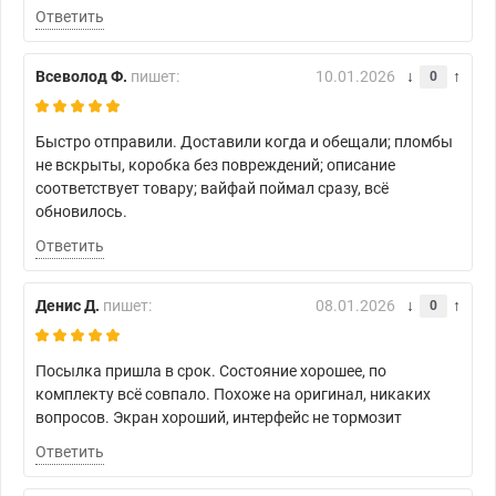
Ответить
Всеволод Ф.
пишет:
10.01.2026
0
Быстро отправили. Доставили когда и обещали; пломбы
не вскрыты, коробка без повреждений; описание
соответствует товару; вайфай поймал сразу, всё
обновилось.
Ответить
Денис Д.
пишет:
08.01.2026
0
Посылка пришла в срок. Состояние хорошее, по
комплекту всё совпало. Похоже на оригинал, никаких
вопросов. Экран хороший, интерфейс не тормозит
Ответить