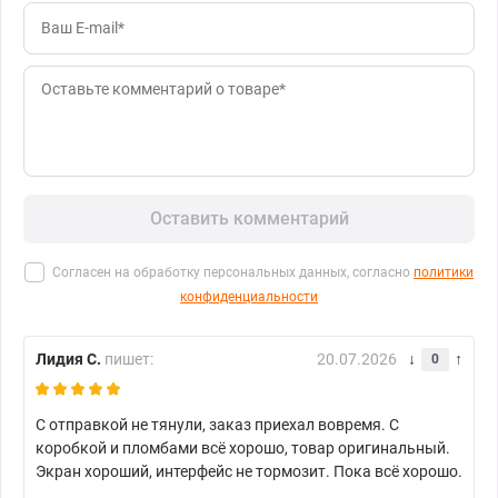
Оставить комментарий
Согласен на обработку персональных данных, согласно
политики
конфиденциальности
Лидия С.
пишет:
20.07.2026
0
С отправкой не тянули, заказ приехал вовремя. С
коробкой и пломбами всё хорошо, товар оригинальный.
Экран хороший, интерфейс не тормозит. Пока всё хорошо.