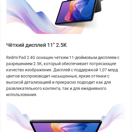
Чёткий дисплей 11" 2.5K
Redmi Pad 2 4G оснащен четким 11-дюймовым дисплеем с
разрешением 2.5K, который обеспечивает потрясающее
качество изображения. Дисплей с поддержкой 1,07 млрд
цветов воспроизводит насыщенные, яркие оттенки с
высокой детализацией и прекрасно подходит как для
развлекательного контента, так и для ежедневного
использования.