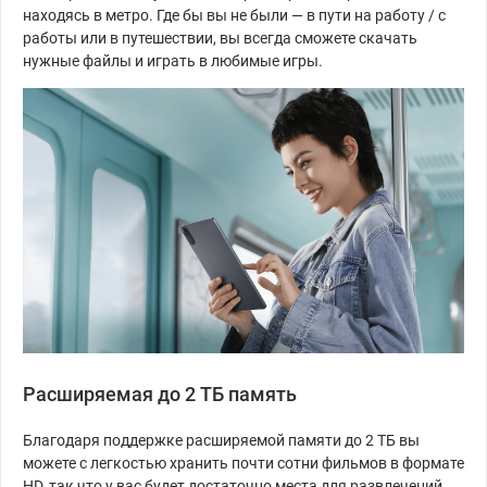
находясь в метро. Где бы вы не были — в пути на работу / с
работы или в путешествии, вы всегда сможете скачать
нужные файлы и играть в любимые игры.
Расширяемая до 2 ТБ память
Благодаря поддержке расширяемой памяти до 2 ТБ вы
можете с легкостью хранить почти сотни фильмов в формате
HD, так что у вас будет достаточно места для развлечений.