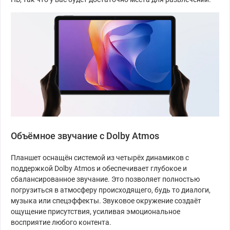
Объёмное звучание с Dolby Atmos
Планшет оснащён системой из четырёх динамиков с
поддержкой Dolby Atmos и обеспечивает глубокое и
сбалансированное звучание. Это позволяет полностью
погрузиться в атмосферу происходящего, будь то диалоги,
музыка или спецэффекты. Звуковое окружение создаёт
ощущение присутствия, усиливая эмоциональное
восприятие любого контента.