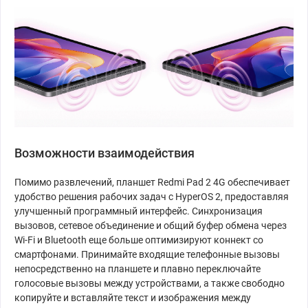
Возможности взаимодействия
Помимо развлечений, планшет Redmi Pad 2 4G обеспечивает
удобство решения рабочих задач с HyperOS 2, предоставляя
улучшенный программный интерфейс. Синхронизация
вызовов, сетевое объединение и общий буфер обмена через
Wi-Fi и Bluetooth еще больше оптимизируют коннект со
смартфонами. Принимайте входящие телефонные вызовы
непосредственно на планшете и плавно переключайте
голосовые вызовы между устройствами, а также свободно
копируйте и вставляйте текст и изображения между