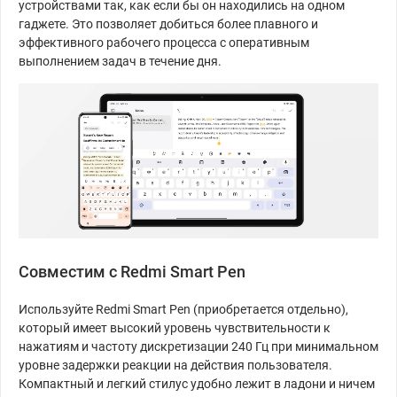
устройствами так, как если бы он находились на одном
гаджете. Это позволяет добиться более плавного и
эффективного рабочего процесса с оперативным
выполнением задач в течение дня.
Совместим с Redmi Smart Pen
Используйте Redmi Smart Pen (приобретается отдельно),
который имеет высокий уровень чувствительности к
нажатиям и частоту дискретизации 240 Гц при минимальном
уровне задержки реакции на действия пользователя.
Компактный и легкий стилус удобно лежит в ладони и ничем