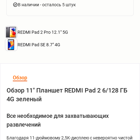
В наличии
- осталось 5 штук
REDMI Pad 2 Pro 12.1" 5G
REDMI Pad SE 8.7" 4G
Обзор
Обзор 11" Планшет REDMI Pad 2 6/128 ГБ
4G зеленый
Все необходимое для захватывающих
развлечений
Благодаря 11-дюймовому 2,5K-дисплею с невероятно чистой