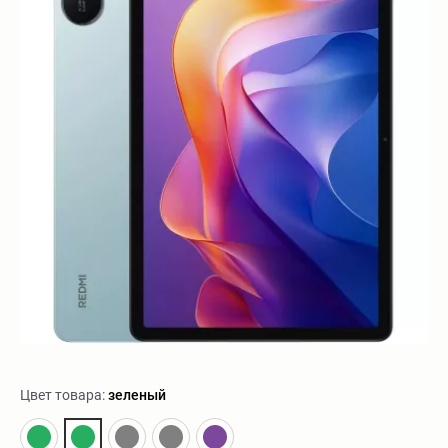
Цвет товара:
зеленый