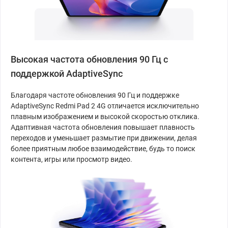
Высокая частота обновления 90 Гц с
поддержкой AdaptiveSync
Благодаря частоте обновления 90 Гц и поддержке
AdaptiveSync Redmi Pad 2 4G отличается исключительно
плавным изображением и высокой скоростью отклика.
Адаптивная частота обновления повышает плавность
переходов и уменьшает размытие при движении, делая
более приятным любое взаимодействие, будь то поиск
контента, игры или просмотр видео.