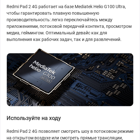
Redmi Pad 2 4G работает на базе Mediatek Helio G100 Ultra,
чтобы гарантировать плавную повышенную
производительность: легко переключайтесь между
приложениями, потоковой передачей контента, просмотром
медиа, геймингом. Оптимальный девайс как для
выполнения как рабочих задач, так и для развлечений.
Используйте на ходу
Redmi Pad 2 4G позволяет смотреть шоу в потоковом режиме
на открытом воздухе или смотреть прямые трансляции,