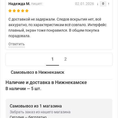
Надежда М.
пишет:
02.01.2026
0
С доставкой не задержали. Следов вскрытия нет, всё
аккуратно, по характеристикам всё совпало. Интерфейс
плавный, экран тоже понравился. В общем покупка
порадовала.
Ответить
1
2
Самовывоз в Нижнекамск
Наличие и доставка в Нижнекамске
В наличии — 5 шт.
Самовывоз из 1 магазина
Забрать заказ из нашего магазина
Сегодня — бесплатно