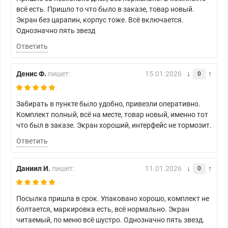
всё есть. Пришло то что было в заказе, товар новый.
Экран без царапин, корпус тоже. Всё включается.
Однозначно пять звезд
Ответить
Денис Ф.
пишет:
15.01.2026
0
Забирать в пункте было удобно, привезли оперативно.
Комплект полный, всё на месте, товар новый, именно тот
что был в заказе. Экран хороший, интерфейс не тормозит.
Ответить
Даниил И.
пишет:
11.01.2026
0
Посылка пришла в срок. Упаковано хорошо, комплект не
болтается, маркировка есть, всё нормально. Экран
читаемый, по меню всё шустро. Однозначно пять звезд.