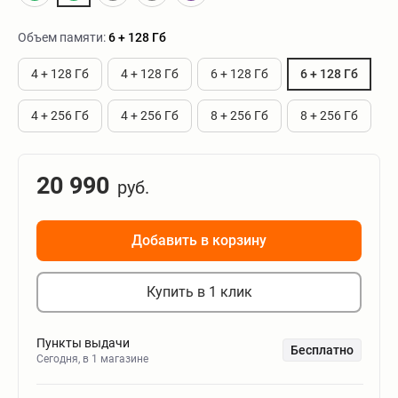
Объем памяти:
6 + 128 Гб
4 + 128 Гб
4 + 128 Гб
6 + 128 Гб
6 + 128 Гб
4 + 256 Гб
4 + 256 Гб
8 + 256 Гб
8 + 256 Гб
20 990
руб.
Добавить в корзину
Купить в 1 клик
Пункты выдачи
Бесплатно
Сегодня, в 1 магазине