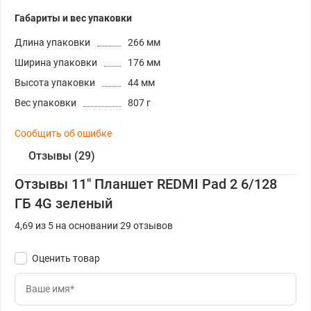
Габариты и вес упаковки
Длина упаковки
266 мм
Ширина упаковки
176 мм
Высота упаковки
44 мм
Вес упаковки
807 г
Сообщить об ошибке
Отзывы (29)
Отзывы 11" Планшет REDMI Pad 2 6/128
ГБ 4G зеленый
4,69 из 5 на основании 29 отзывов
Оценить товар