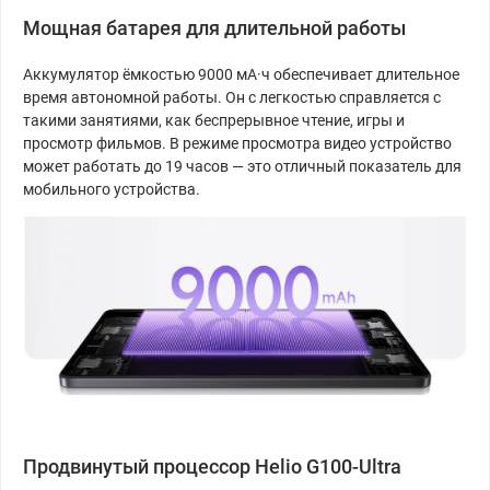
Мощная батарея для длительной работы
Аккумулятор ёмкостью 9000 мА·ч обеспечивает длительное
время автономной работы. Он с легкостью справляется с
такими занятиями, как беспрерывное чтение, игры и
просмотр фильмов. В режиме просмотра видео устройство
может работать до 19 часов — это отличный показатель для
мобильного устройства.
Продвинутый процессор Helio G100-Ultra