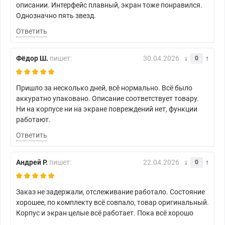
описании. Интерфейс плавный, экран тоже понравился.
Однозначно пять звезд.
Ответить
Фёдор Ш.
пишет:
30.04.2026
0
Пришло за несколько дней, всё нормально. Всё было
аккуратно упаковано. Описание соответствует товару.
Ни на корпусе ни на экране повреждений нет, функции
работают.
Ответить
Андрей Р.
пишет:
22.04.2026
0
Заказ не задержали, отслеживание работало. Состояние
хорошее, по комплекту всё совпало, товар оригинальный.
Корпус и экран целые всё работает. Пока всё хорошо