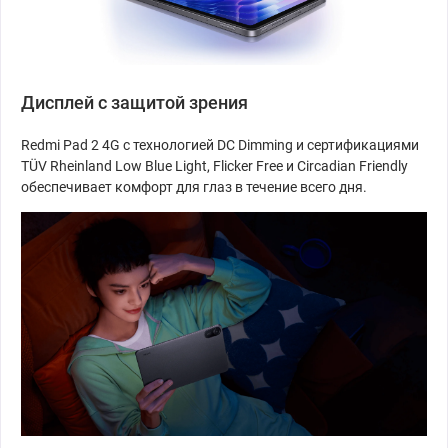
Дисплей с защитой зрения
Redmi Pad 2 4G с технологией DC Dimming и сертификациями
TÜV Rheinland Low Blue Light, Flicker Free и Circadian Friendly
обеспечивает комфорт для глаз в течение всего дня.