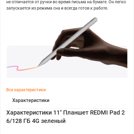
не отличается от ручки во время письма на бумаге. Он легко
запускается из режима сна и всегда готов к работе.
Все характеристики
Характеристики
Характеристики 11" Планшет REDMI Pad 2
6/128 ГБ 4G зеленый