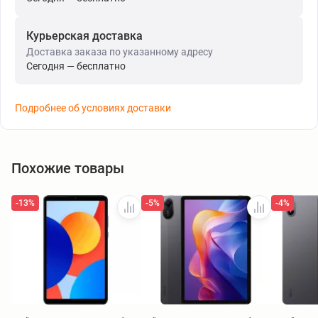
Курьерская доставка
Доставка заказа по указанному адресу
Сегодня — бесплатно
Подробнее об условиях доставки
Похожие товары
-13%
-5%
-4%