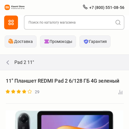
+7 (800) 551-08-56
Доставка
Промокоды
Гарантия
Pad 2 11"
11" Планшет REDMI Pad 2 6/128 ГБ 4G зеленый
29