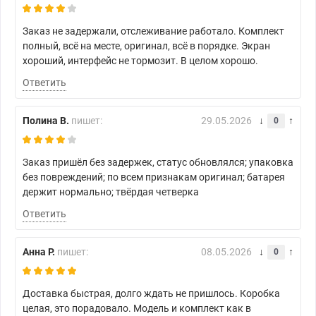
Заказ не задержали, отслеживание работало. Комплект
полный, всё на месте, оригинал, всё в порядке. Экран
хороший, интерфейс не тормозит. В целом хорошо.
Ответить
Полина В.
пишет:
29.05.2026
0
Заказ пришёл без задержек, статус обновлялся; упаковка
без повреждений; по всем признакам оригинал; батарея
держит нормально; твёрдая четверка
Ответить
Анна Р.
пишет:
08.05.2026
0
Доставка быстрая, долго ждать не пришлось. Коробка
целая, это порадовало. Модель и комплект как в