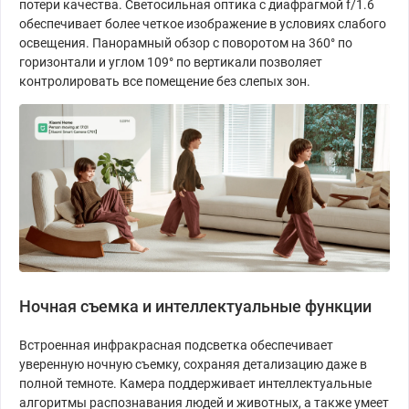
потери качества. Светосильная оптика с диафрагмой f/1.6
обеспечивает более четкое изображение в условиях слабого
освещения. Панорамный обзор с поворотом на 360° по
горизонтали и углом 109° по вертикали позволяет
контролировать все помещение без слепых зон.
Ночная съемка и интеллектуальные функции
Встроенная инфракрасная подсветка обеспечивает
уверенную ночную съемку, сохраняя детализацию даже в
полной темноте. Камера поддерживает интеллектуальные
алгоритмы распознавания людей и животных, а также умеет