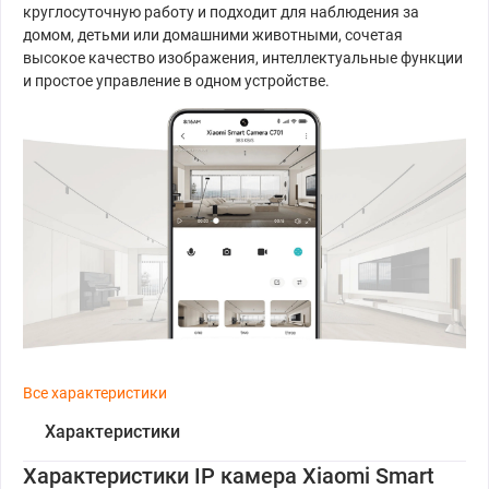
круглосуточную работу и подходит для наблюдения за
домом, детьми или домашними животными, сочетая
высокое качество изображения, интеллектуальные функции
и простое управление в одном устройстве.
Все характеристики
Характеристики
Характеристики IP камера Xiaomi Smart