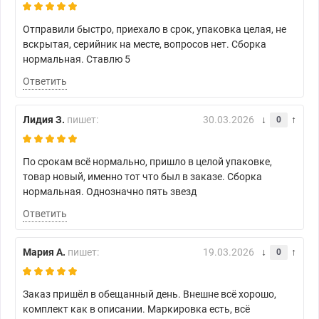
Отправили быстро, приехало в срок, упаковка целая, не
вскрытая, серийник на месте, вопросов нет. Сборка
нормальная. Ставлю 5
Ответить
Лидия З.
пишет:
30.03.2026
0
По срокам всё нормально, пришло в целой упаковке,
товар новый, именно тот что был в заказе. Сборка
нормальная. Однозначно пять звезд
Ответить
Мария А.
пишет:
19.03.2026
0
Заказ пришёл в обещанный день. Внешне всё хорошо,
комплект как в описании. Маркировка есть, всё