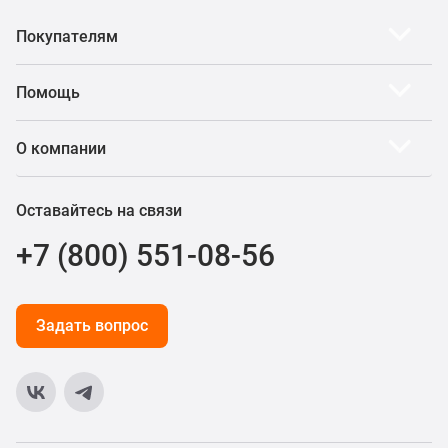
Покупателям
Помощь
О компании
Оставайтесь на связи
+7 (800) 551-08-56
Задать вопрос