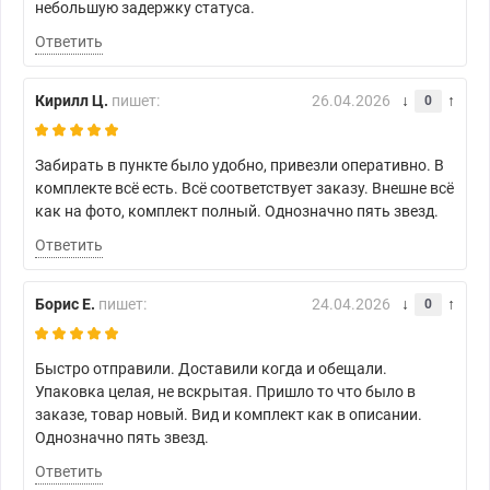
небольшую задержку статуса.
Ответить
Кирилл Ц.
пишет:
26.04.2026
0
Забирать в пункте было удобно, привезли оперативно. В
комплекте всё есть. Всё соответствует заказу. Внешне всё
как на фото, комплект полный. Однозначно пять звезд.
Ответить
Борис Е.
пишет:
24.04.2026
0
Быстро отправили. Доставили когда и обещали.
Упаковка целая, не вскрытая. Пришло то что было в
заказе, товар новый. Вид и комплект как в описании.
Однозначно пять звезд.
Ответить